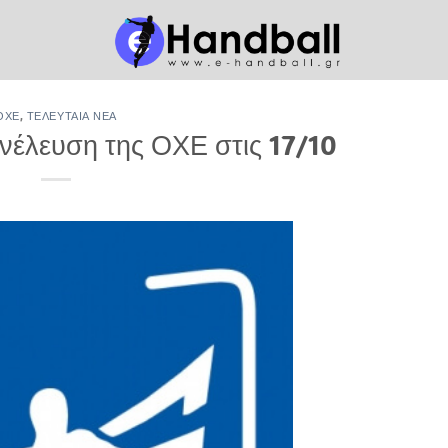
ΟΧΕ
,
ΤΕΛΕΥΤΑΊΑ ΝΈΑ
νέλευση της ΟΧΕ στις 17/10