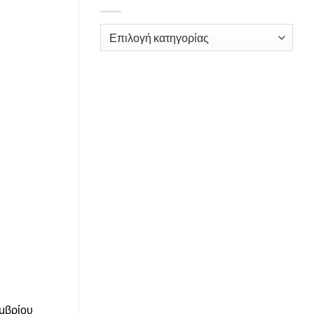
Kατηγορίες
εμβρίου