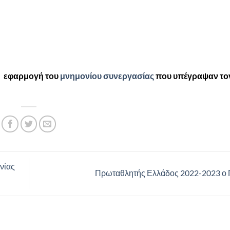
τ’ εφαρμογή του
μνημονίου συνεργασίας
που υπέγραψαν το
νίας
Πρωταθλητής Ελλάδος 2022-2023 ο