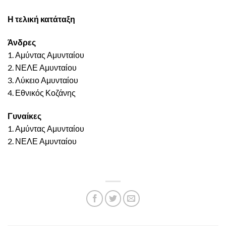
Η τελική κατάταξη
Άνδρες
1. Αμύντας Αμυνταίου
2. ΝΕΛΕ Αμυνταίου
3. Λύκειο Αμυνταίου
4. Εθνικός Κοζάνης
Γυναίκες
1. Αμύντας Αμυνταίου
2. ΝΕΛΕ Αμυνταίου