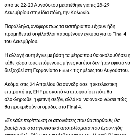
από τις 22-23 Αυγούστου μετατέθηκε για τις 28-29
Δεκεμβρίου στην ίδια πόλη, την Κολωνία.
Παράλληλα, ανέφερε πως τα εισιτήρια που έχουν ήδη
προμηθευτεί οι φίλαθλοι παραμένουν έγκυρα για το Final 4
του Δεκεμβρίου.
Η αλλαγή αυτή έγινε με βάση τα μέτρα που θα ακολουθήσει η
κάθε χώρα τους επόμενους μήνες και έτσι δεν ήταν εφικτό να
διεξαχθεί στη Γερμανία το Final 4 τις ημέρες του Αυγούστου.
Ακόμα, στις 24 Απριλίου θα συνεδριάσει η εκτελεστική
επιτροπή της EHF με σκοπό να αποφασίσει πότε θα
ολοκληρωθεί η φετινή σεζόν, αλλά και να ανακοινώσει πώς
θα προκριθούν οι ομάδες στο Final 4.
«Σε κάθε περίπτωση οι αποφάσεις που θα παρθούν, θα
βασίζονται στα αγωνιστικά αποτελέσματα που έχουν ήδη