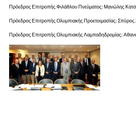
Πρόεδρος Επιτροπής Φιλάθλου Πνεύματος: Μανώλης Κατσ
Πρόεδρος Επιτροπής Ολυμπιακής Προετοιμασίας: Σπύρος 
Πρόεδρος Επιτροπής Ολυμπιακής Λαμπαδηδρομίας: Αθανά