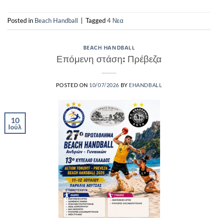
Posted in
Beach Handball
|
Tagged
4 Νεα
BEACH HANDBALL
Επόμενη στάση: Πρέβεζα
POSTED ON
10/07/2026
BY
EHANDBALL
10
Ιούλ