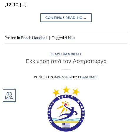
(12-10, […]
CONTINUE READING
→
Posted in
Beach Handball
|
Tagged
4 Νεα
BEACH HANDBALL
Εκκίνηση από τον Ασπρόπυργο
POSTED ON
03/07/2026
BY
EHANDBALL
03
Ιούλ