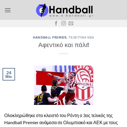
Μετάβαση
στο
περιεχόμενο
HANDBALL PREMIER
,
ΤΕΛΕΥΤΑΊΑ ΝΈΑ
Αφεντικό και πάλι!
24
Μάι
Ολοκληρώθηκε στο κλειστό του Ρέντη ο 3ος τελικός της
Handball Premier ανάμεσα σε Ολυμπιακό και ΑΕΚ με τους