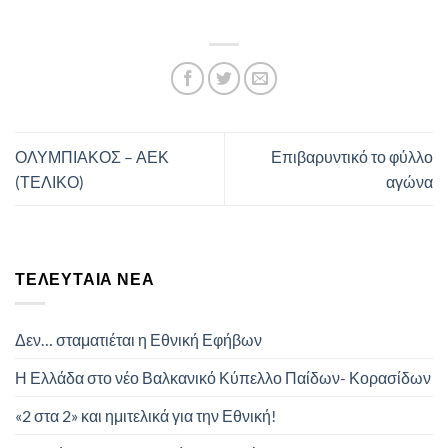
ΟΛΥΜΠΙΑΚΟΣ – ΑΕΚ
Επιβαρυντικό το φύλλο
(ΤΕΛΙΚΟ)
αγώνα
ΤΕΛΕΥΤΑΊΑ ΝΈΑ
Δεν… σταματιέται η Εθνική Εφήβων
Η Ελλάδα στο νέο Βαλκανικό Κύπελλο Παίδων- Κορασίδων
«2 στα 2» και ημιτελικά για την Εθνική!