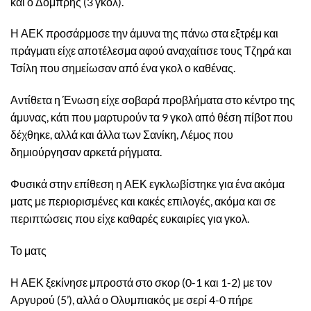
και ο Δομπρής (3 γκολ).
Η ΑΕΚ προσάρμοσε την άμυνα της πάνω στα εξτρέμ και
πράγματι είχε αποτέλεσμα αφού αναχαίτισε τους Τζηρά και
Τσίλη που σημείωσαν από ένα γκολ ο καθένας.
Αντίθετα η Ένωση είχε σοβαρά προβλήματα στο κέντρο της
άμυνας, κάτι που μαρτυρούν τα 9 γκολ από θέση πίβοτ που
δέχθηκε, αλλά και άλλα των Σανίκη, Λέμος που
δημιούργησαν αρκετά ρήγματα.
Φυσικά στην επίθεση η ΑΕΚ εγκλωβίστηκε για ένα ακόμα
ματς με περιορισμένες και κακές επιλογές, ακόμα και σε
περιπτώσεις που είχε καθαρές ευκαιρίες για γκολ.
Το ματς
Η ΑΕΚ ξεκίνησε μπροστά στο σκορ (0-1 και 1-2) με τον
Αργυρού (5’), αλλά ο Ολυμπιακός με σερί 4-0 πήρε