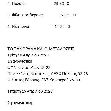
4.
Πυλαία
28-33
0
5.
Φίλιππος Βέροιας
26-33
0
6.
Νέα Ιωνία
12-22
0
ΤΟ ΠΑΝΟΡΑΜΑ ΚΑΙ ΟΙ ΜΕΤΑΔΟΣΕΙΣ
Τρίτη 18 Απριλίου 2023
1η αγωνιστική
ΟΦΝ Ιωνίας- ΑΕΚ 12-22
Πανελλήνιος Νεάπολης- ΑΕΣΧ Πυλαίας 32-28
Φίλιππος Βέροιας- ΓΑΣ Καματερού 26-33
Τετάρτη 19 Απριλίου 2023
2η αγωνιστική