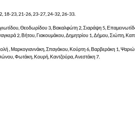
2, 18-23, 21-26, 23-27, 24-32, 26-33.
ωτίδου, Θεοδωρίδου 3, Βακαλφώτη 2, Σιαράψη 5, Επαμεινωτίδ
αγκερά 2, Βήτου, Γιακουμάκου, Δημητρίου 1, Δήμου, Σιώπη, Καπ
ολή , Μαρκογιαννάκη, Σπαγάκου, Κούρτη 6, Βαρβεράκη 1, Ψαριώτ
σώνου, Φωτάκη, Κουρή, Καντζούρα, Ανεστάκη 7.