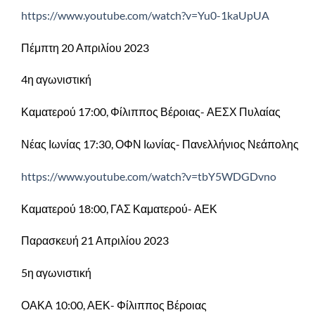
https://www.youtube.com/watch?v=Yu0-1kaUpUA
Πέμπτη 20 Απριλίου 2023
4η αγωνιστική
Καματερού 17:00, Φίλιππος Βέροιας- ΑΕΣΧ Πυλαίας
Νέας Ιωνίας 17:30, ΟΦΝ Ιωνίας- Πανελλήνιος Νεάπολης
https://www.youtube.com/watch?v=tbY5WDGDvno
Καματερού 18:00, ΓΑΣ Καματερού- ΑΕΚ
Παρασκευή 21 Απριλίου 2023
5η αγωνιστική
ΟΑΚΑ 10:00, ΑΕΚ- Φίλιππος Βέροιας