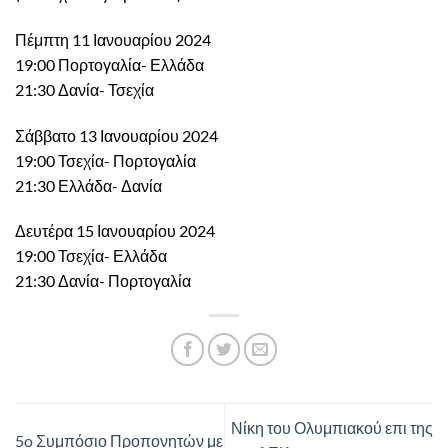
Πέμπτη 11 Ιανουαρίου 2024
19:00 Πορτογαλία- Ελλάδα
21:30 Δανία- Τσεχία
Σάββατο 13 Ιανουαρίου 2024
19:00 Τσεχία- Πορτογαλία
21:30 Ελλάδα- Δανία
Δευτέρα 15 Ιανουαρίου 2024
19:00 Τσεχία- Ελλάδα
21:30 Δανία- Πορτογαλία
Νίκη του Ολυμπιακού επι της
5o Συμπόσιο Προπονητών με