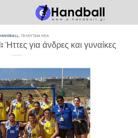
HANDBALL
,
ΤΕΛΕΥΤΑΊΑ ΝΈΑ
 Ήττες για άνδρες και γυναίκες