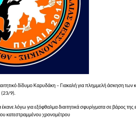
ιαιτητικό δίδυμο Καρυδάκη – Γιακαλή για πλημμελή άσκηση των
(23/9).
έκανε λόγω για εξόφθαλμα διαιτητικά σφυρίγματα σε βάρος της
 του κατεστραμμένου χρονομέτρου