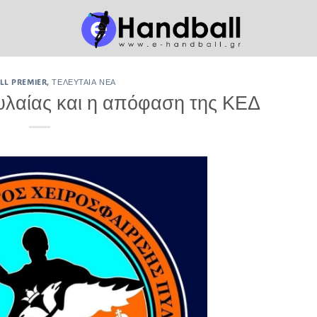
L PREMIER
,
ΤΕΛΕΥΤΑΊΑ ΝΈΑ
υλαίας και η απόφαση της ΚΕΔ