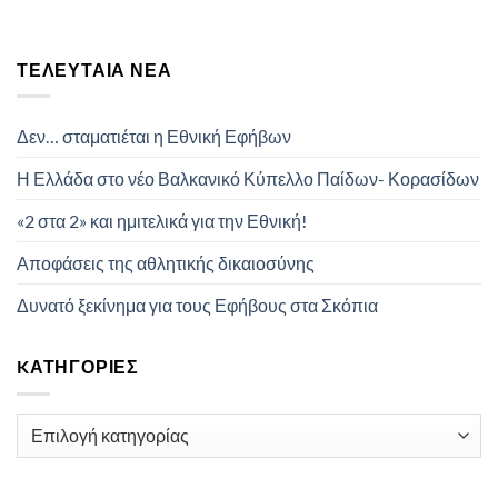
ΤΕΛΕΥΤΑΊΑ ΝΈΑ
Δεν… σταματιέται η Εθνική Εφήβων
Η Ελλάδα στο νέο Βαλκανικό Κύπελλο Παίδων- Κορασίδων
«2 στα 2» και ημιτελικά για την Εθνική!
Αποφάσεις της αθλητικής δικαιοσύνης
Δυνατό ξεκίνημα για τους Εφήβους στα Σκόπια
KΑΤΗΓΟΡΊΕΣ
Kατηγορίες