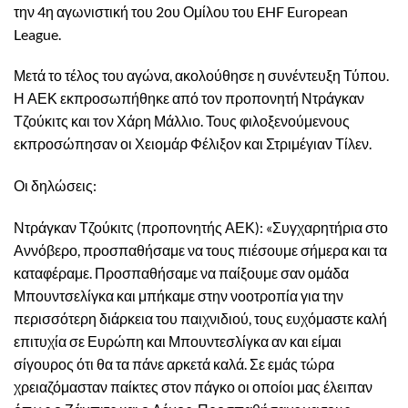
την 4η αγωνιστική του 2ου Ομίλου του EHF European
League.
Μετά το τέλος του αγώνα, ακολούθησε η συνέντευξη Τύπου.
Η ΑΕΚ εκπροσωπήθηκε από τον προπονητή Ντράγκαν
Τζούκιτς και τον Χάρη Μάλλιο. Τους φιλοξενούμενους
εκπροσώπησαν οι Χειομάρ Φέλιξον και Στριμέγιαν Τίλεν.
Οι δηλώσεις:
Ντράγκαν Τζούκιτς (προπονητής ΑΕΚ): «Συγχαρητήρια στο
Αννόβερο, προσπαθήσαμε να τους πιέσουμε σήμερα και τα
καταφέραμε. Προσπαθήσαμε να παίξουμε σαν ομάδα
Μπουντσελίγκα και μπήκαμε στην νοοτροπία για την
περισσότερη διάρκεια του παιχνιδιού, τους ευχόμαστε καλή
επιτυχία σε Ευρώπη και Μπουντεσλίγκα αν και είμαι
σίγουρος ότι θα τα πάνε αρκετά καλά. Σε εμάς τώρα
χρειαζόμασταν παίκτες στον πάγκο οι οποίοι μας έλειπαν