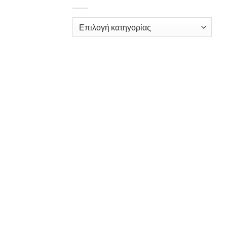
Kατηγορίες