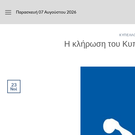
Μετάβαση
στο
Παρασκευή 07 Αυγούστου 2026
περιεχόμενο
ΚΎΠΕΛΛΟ
Η κλήρωση του Κυ
23
Νοέ