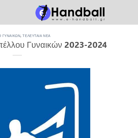
 ΓΥΝΑΙΚΏΝ
,
ΤΕΛΕΥΤΑΊΑ ΝΈΑ
πέλλου Γυναικών 2023-2024