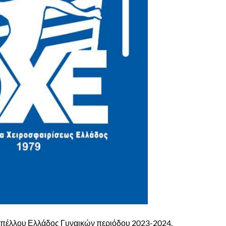
υπέλλου Ελλάδος Γυναικών περιόδου 2023-2024.