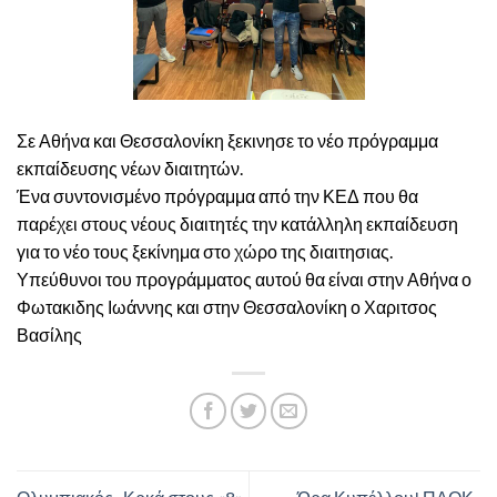
Σε Αθήνα και Θεσσαλονίκη ξεκινησε το νέο πρόγραμμα
εκπαίδευσης νέων διαιτητών.
Ένα συντονισμένο πρόγραμμα από την ΚΕΔ που θα
παρέχει στους νέους διαιτητές την κατάλληλη εκπαίδευση
για το νέο τους ξεκίνημα στο χώρο της διαιτησιας.
Υπεύθυνοι του προγράμματος αυτού θα είναι στην Αθήνα ο
Φωτακιδης Ιωάννης και στην Θεσσαλονίκη ο Χαριτσος
Βασίλης