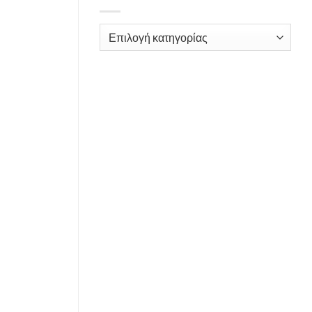
Kατηγορίες