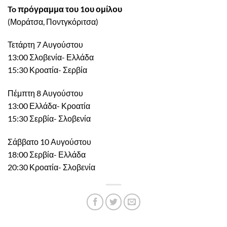
To πρόγραμμα του 1ου ομίλου
(Μοράτσα, Ποντγκόριτσα)
Τετάρτη 7 Αυγούστου
13:00 Σλοβενία- Ελλάδα
15:30 Κροατία- Σερβία
Πέμπτη 8 Αυγούστου
13:00 Ελλάδα- Κροατία
15:30 Σερβία- Σλοβενία
Σάββατο 10 Αυγούστου
18:00 Σερβία- Ελλάδα
20:30 Κροατία- Σλοβενία