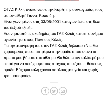
Ο ΓΑΣ Κιλκίς ανακοίνωσε την έναρξη της συνεργασίας τους
με τον αθλητή Γιάννη Κουσίδη.
Είναι γεννημένος στις 03/08/2001 και αγωνίζεται στη θέση
του δεξιού εξτρέμ.
Ξεκίνησε από τις ακαδημίες του ΓΑΣ Κιλκίς και στη συνέχεια
αγωνίστηκε στους Πόντιους Κιλκίς.
Για την μεταγραφή του στον ΓΑΣ Κιλκίς δήλωσε: «Νιώθω
χαρούμενος που επιστρέφω στην ομάδα όπου έκανα τα
πρώτα μου βήματα στο άθλημα. Θα δώσω τον καλύτερό μου
εαυτό για να πετύχουμε τους στόχους που έχουμε θέσει ως
ομάδα. Εύχομαι καλή χρονιά σε όλους με υγεία και χωρίς
τραυματισμούς».