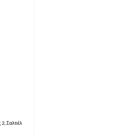
2, Σαλτιέλ