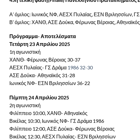
Α’ όμιλος: Ιωνικός ΝΦ, ΑΕΣΧ Πυλαίας, ΕΣΝ Βριλησσίων, Γ
Β’ όμιλος: ΧΑΝΘ, ΑΣΕ Δούκα, Φέρωνας Βέροιας, Αθηναϊκός
Πρόγραμμα- Αποτελέσματα
Τετάρτη 23 Απριλίου 2025
1η αγωνιστική
ΧΑΝΘ- Φέρωνας Βέροιας 30-37
ΑΕΣΧ Πυλαίας- ΓΣ Δράμα
1986 32-30
ΑΣΕ Δούκα- Αθηναϊκός 31-28
Ιωνικός ΝΦ- ΕΣΝ Βριλησσίων 36-22
Πέμπτη 24 Απριλίου 2025
2η αγωνιστική
Φιλίππειο 10:00, ΧΑΝΘ- Αθηναϊκός
Βικέλας 10:30, Ιωνικός ΝΦ- ΓΣ Δράμα 1986
Φιλίππειο 12:00, ΑΣΕ Δούκα- Φέρωνας Βέροιας
Βικέλας 12:30, ΑΕΣΧ Πυλαίας- ΕΣΝ Βριλησσίων