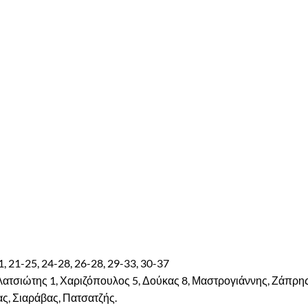
1, 21-25, 24-28, 26-28, 29-33, 30-37
σιώτης 1, Χαριζόπουλος 5, Δούκας 8, Μαστρογιάννης, Ζάπρης 
ς, Σιαράβας, Πατσατζής.