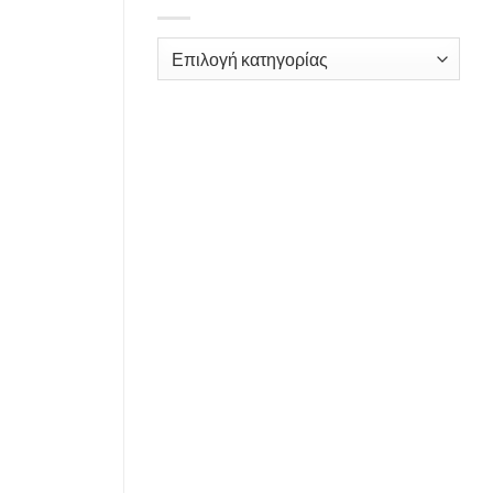
Kατηγορίες