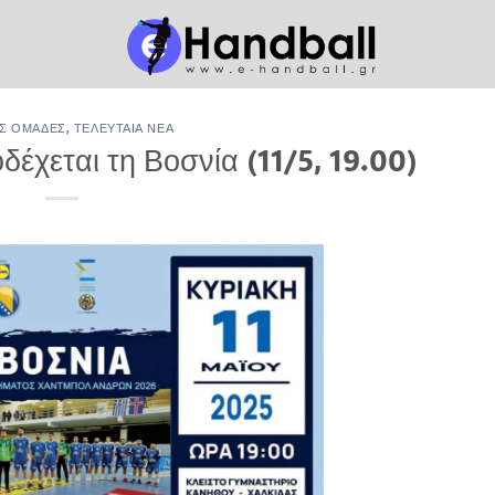
Σ ΟΜΆΔΕΣ
,
ΤΕΛΕΥΤΑΊΑ ΝΈΑ
έχεται τη Βοσνία (11/5, 19.00)