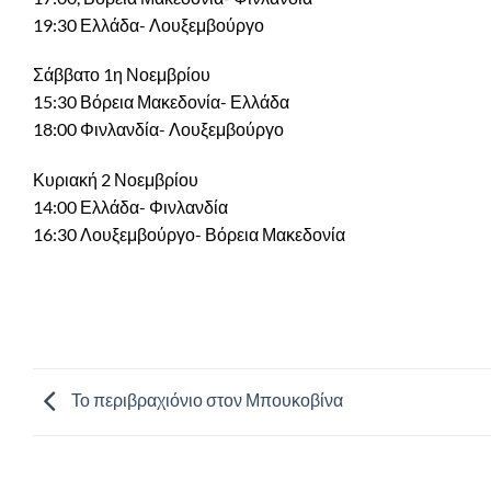
19:30 Ελλάδα- Λουξεμβούργο
Σάββατο 1η Νοεμβρίου
15:30 Βόρεια Μακεδονία- Ελλάδα
18:00 Φινλανδία- Λουξεμβούργο
Κυριακή 2 Νοεμβρίου
14:00 Ελλάδα- Φινλανδία
16:30 Λουξεμβούργο- Βόρεια Μακεδονία
Το περιβραχιόνιο στον Μπουκοβίνα