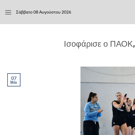
Μετάβαση
στο
Σάββατο 08 Αυγούστου 2026
περιεχόμενο
Ισοφάρισε ο ΠΑΟΚ, 
07
Μάι