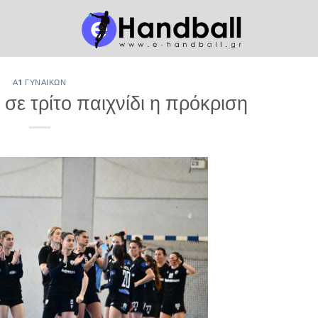
Α1 ΓΥΝΑΙΚΏΝ
σε τρίτο παιχνίδι η πρόκριση