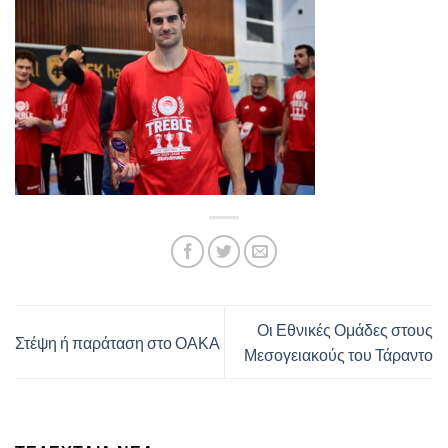
Οι Εθνικές Ομάδες στους
Στέψη ή παράταση στο ΟΑΚΑ
Μεσογειακούς του Τάραντο