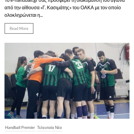
από την αίθουσα «Γ. Κασιμάτης» του ΟΑΚΑ με τον οποίο
ολοκληρώνεται η...
Read More
Handball Premier
Τελευταία Νέα