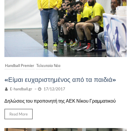
Handball Premier
Τελευταία Νέα
«Είμαι ευχαριστημένος από τα παιδιά»
E-handball.gr
–
17/12/2017
Δηλώσεις του προπονητή της ΑΕΚ Νίκου Γραμματικού
Read More