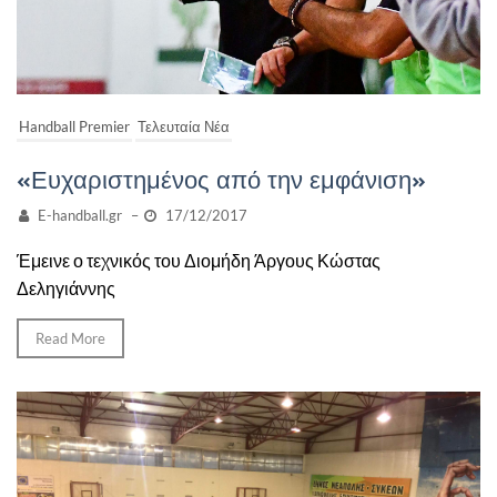
Handball Premier
Τελευταία Νέα
«Ευχαριστημένος από την εμφάνιση»
E-handball.gr
–
17/12/2017
Έμεινε ο τεχνικός του Διομήδη Άργους Κώστας
Δεληγιάννης
Read More