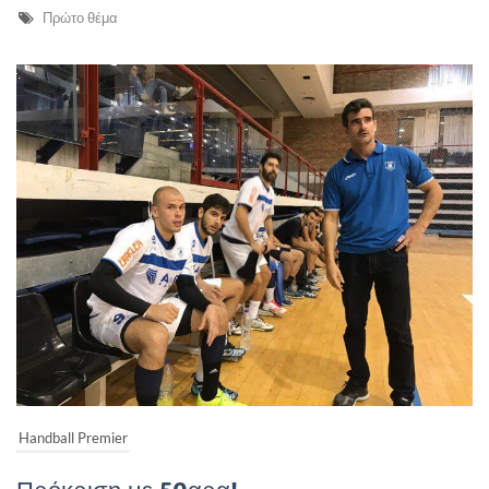
Πρώτο θέμα
Handball Premier