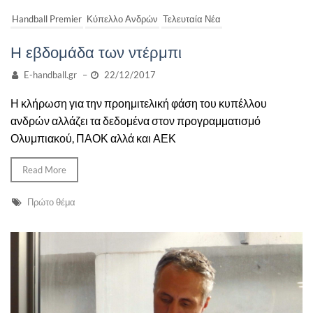
Handball Premier
Κύπελλο Ανδρών
Τελευταία Νέα
Η εβδομάδα των ντέρμπι
E-handball.gr
–
22/12/2017
Η κλήρωση για την προημιτελική φάση του κυπέλλου
ανδρών αλλάζει τα δεδομένα στον προγραμματισμό
Ολυμπιακού, ΠΑΟΚ αλλά και ΑΕΚ
Read More
Πρώτο θέμα