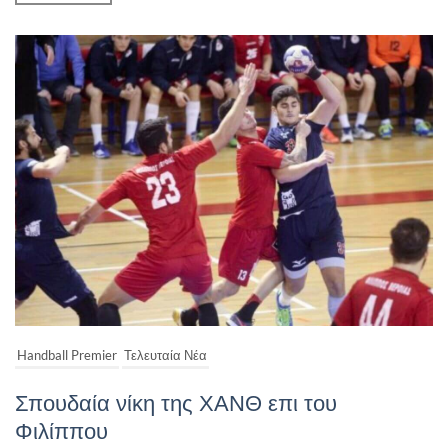
Handball Premier
Τελευταία Νέα
Σπουδαία νίκη της ΧΑΝΘ επι του
Φιλίππου