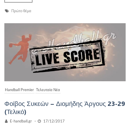
Πρώτο θέμα
Handball Premier
Τελευταία Νέα
Φοίβος Συκεών – Διομήδης Άργους 23-29
(Τελικό)
E-handball.gr
–
17/12/2017