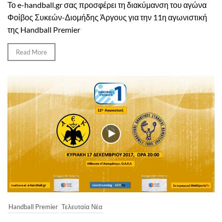
Το e-handball.gr σας προσφέρει τη διακύμανση του αγώνα
Φοίβος Συκεών-Διομήδης Άργους για την 11η αγωνιστική
της Handball Premier
Read More
Handball Premier
Τελευταία Νέα