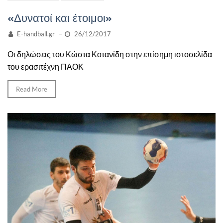
«Δυνατοί και έτοιμοι»
E-handball.gr
–
26/12/2017
Οι δηλώσεις του Κώστα Κοτανίδη στην επίσημη ιστοσελίδα
του ερασιτέχνη ΠΑΟΚ
Read More