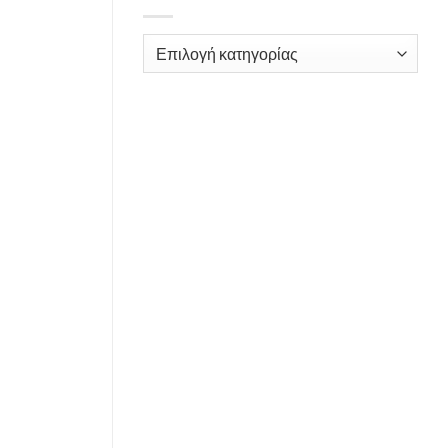
Kατηγορίες