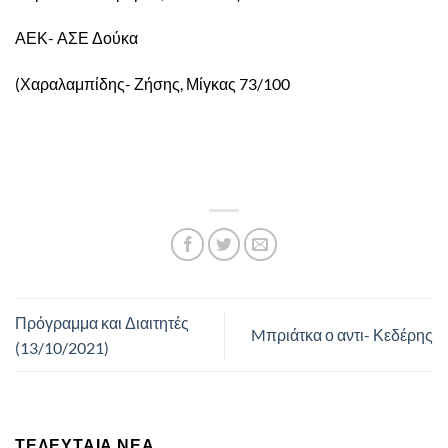
ΑΕΚ- ΑΣΕ Δούκα
(Χαραλαμπίδης- Ζήσης, Μίγκας 73/100
Πρόγραμμα και Διαιτητές
Mπριάτκα ο αντι- Κεδέρης
(13/10/2021)
ΤΕΛΕΥΤΑΊΑ ΝΈΑ