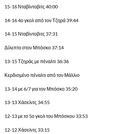
15-16 Νταβίντοβιτς 40:00
14-16 4ο γκολ από τον Τζηρά 39:44
14-15 Νταβίντοβιτς 37:31
Δίλεπτο στον Μπόσκο 37:14
13-15 Τζηράς με πέναλτι 36:36
Κερδισμένο πέναλτι από τον Μάλλιο
13-14 με 6/7 για τον Μπόσκο 35:20
13-13 Χάσελιτς 34:55
12-13 με το 5ο γκολ του Μπόσκου 33:53
12-12 Χάσελιτς 33:15