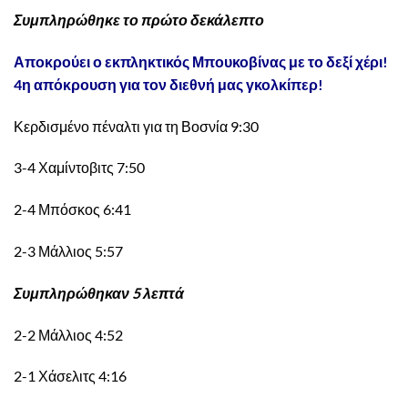
Συμπληρώθηκε το πρώτο δεκάλεπτο
Αποκρούει ο εκπληκτικός Μπουκοβίνας με το δεξί χέρι!
4η απόκρουση για τον διεθνή μας γκολκίπερ!
Κερδισμένο πέναλτι για τη Βοσνία 9:30
3-4 Χαμίντοβιτς 7:50
2-4 Μπόσκος 6:41
2-3 Μάλλιος 5:57
Συμπληρώθηκαν 5 λεπτά
2-2 Μάλλιος 4:52
2-1 Χάσελιτς 4:16