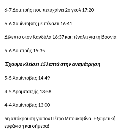
6-7 Δομπρής που πετυχαίνει 2ο γκολ 17:20
6-6 Χαμίντοβιτς με πέναλτι 16:41
Δίλεπτο στον Κανδύλα 16:37 και πέναλτι για τη Βοσνία
5-6 Δομπρής 15:35
Έχουμε κλείσει 15 λεπτά στην αναμέτρηση
5-5 Χαμίντοβιτς 14:49
4-5 Αραμπατζής 13:58
4-4 Χαμίντοβιτς 13:00
5η απόκρουση για τον Πέτρο Μπουκοβίνα! Εξαιρετική
εμφάνιση και σήμερα!