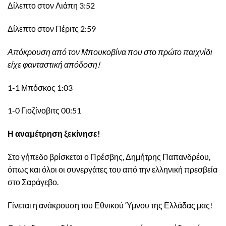
Δίλεπτο στον Λιάπη 3:52
Δίλεπτο στον Πέριτς 2:59
Απόκρουση από τον Μπουκοβίνα που στο πρώτο παιχνίδι
είχε φανταστική απόδοση!
1-1 Μπόσκος 1:03
1-0 Γιοζίνοβιτς 00:51
Η αναμέτρηση ξεκίνησε!
Στο γήπεδο βρίσκεται ο Πρέσβης, Δημήτρης Παπανδρέου,
όπως και όλοι οι συνεργάτες του από την ελληνική πρεσβεία
στο Σαράγεβο.
Γίνεται η ανάκρουση του Εθνικού Ύμνου της Ελλάδας μας!