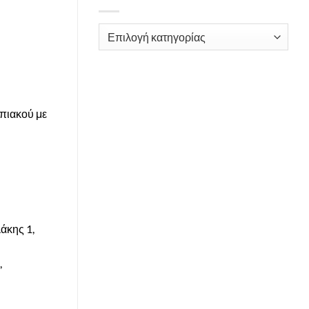
Kατηγορίες
πιακού με
άκης 1,
,