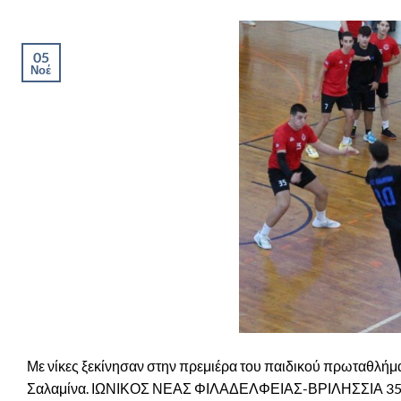
05
Νοέ
Με νίκες ξεκίνησαν στην πρεμιέρα του παιδικού πρωταθλήμ
Σαλαμίνα. ΙΩΝΙΚΟΣ ΝΕΑΣ ΦΙΛΑΔΕΛΦΕΙΑΣ-ΒΡΙΛΗΣΣΙΑ 35-24 Τα 