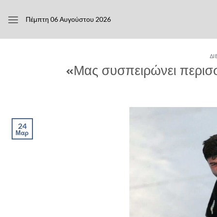
Μετάβαση
στο
Πέμπτη 06 Αυγούστου 2026
περιεχόμενο
ΔΙ
«Μας συσπειρώνει περισ
24
Μαρ